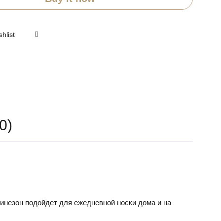
0)
бинезон подойдет для ежедневной носки дома и на