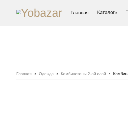
Каталог
Главная
Главная
Одежда
Комбинезоны 2-ой слой
Комбине