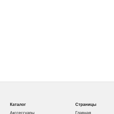
Каталог
Страницы
Акссессуары
Главная