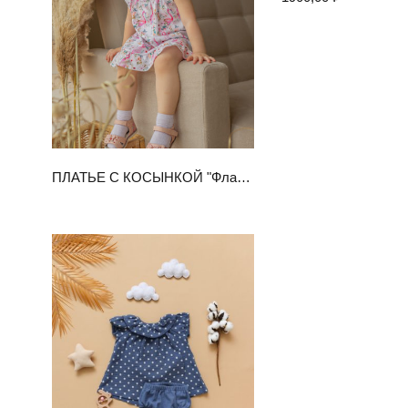
Подробнее
ПЛАТЬЕ С КОСЫНКОЙ "Фламинго"