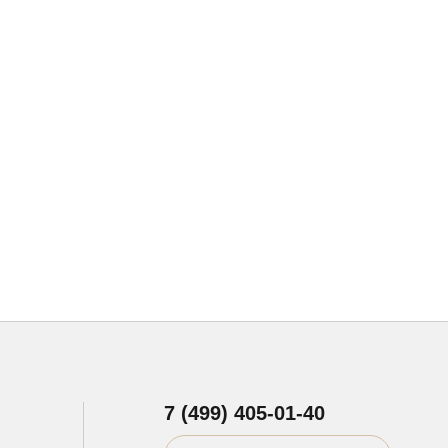
7 (499) 405-01-40