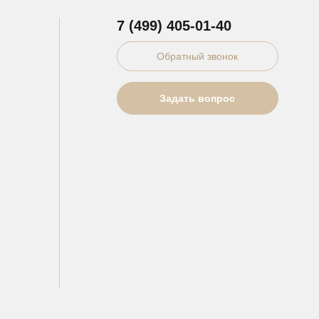
7 (499) 405-01-40
Обратный звонок
Задать вопрос