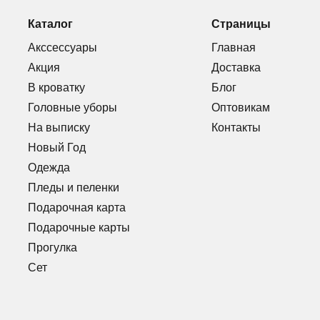
Каталог
Страницы
Акссессуары
Главная
Акция
Доставка
В кроватку
Блог
Головные уборы
Оптовикам
На выписку
Контакты
Новый Год
Одежда
Пледы и пеленки
Подарочная карта
Подарочные карты
Прогулка
Сет