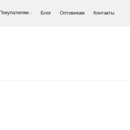
Покупателям
Блог
Оптовикам
Контакты