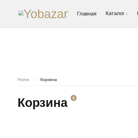
Каталог
Главная
Home
Корзина
Корзина
0