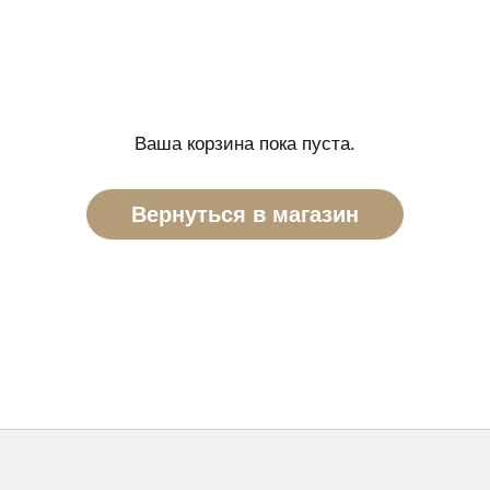
Ваша корзина пока пуста.
Вернуться в магазин