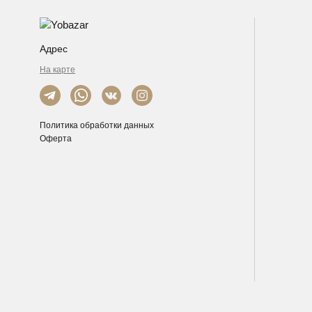
Адрес
На карте
Политика обработки данных
Оферта