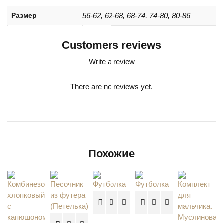
Размер
56-62, 62-68, 68-74, 74-80, 80-86
Customers reviews
Write a review
There are no reviews yet.
Похожие