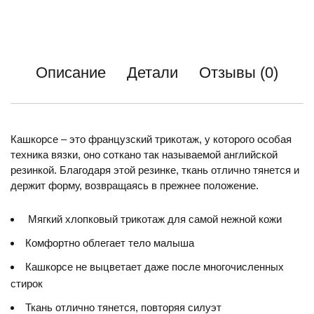
Описание
Детали
Отзывы (0)
Кашкорсе – это французский трикотаж, у которого особая
техника вязки, оно соткано так называемой английской
резинкой. Благодаря этой резинке, ткань отлично тянется и
держит форму, возвращаясь в прежнее положение.
Мягкий хлопковый трикотаж для самой нежной кожи
Комфортно облегает тело малыша
Кашкорсе не выцветает даже после многочисленных
стирок
Ткань отлично тянется, повторяя силуэт