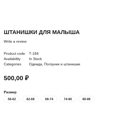
ШТАНИШКИ ДЛЯ МАЛЫША
Write a review
Product code
Т-184
Availability
In Stock
Categories
Одежда
,
Ползунки и штанишки
500,00
₽
Размер
56-62
62-68
68-74
74-80
80-86