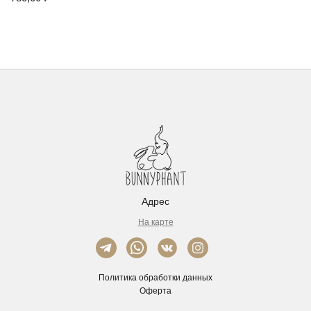
Адрес
На карте
Политика обработки данных
Оферта