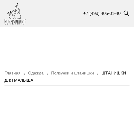
+7 (499) 405-01-40
Главная
Одежда
Ползунки и штанишки
ШТАНИШКИ
ДЛЯ МАЛЫША