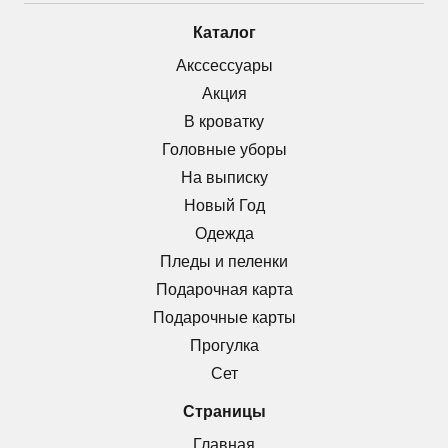
Каталог
Акссессуары
Акция
В кроватку
Головные уборы
На выписку
Новый Год
Одежда
Пледы и пеленки
Подарочная карта
Подарочные карты
Прогулка
Сет
Страницы
Главная