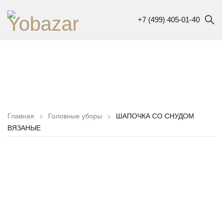
+7 (499) 405-01-40
Главная
Головные уборы
ШАПОЧКА СО СНУДОМ
ВЯЗАНЫЕ