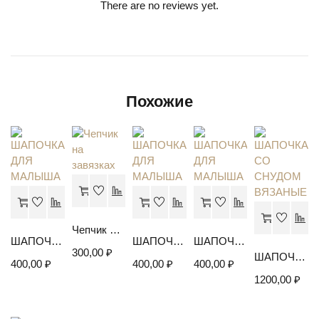
There are no reviews yet.
Похожие
Чепчик на завязках
ШАПОЧКА ДЛЯ МАЛЫША
ШАПОЧКА ДЛЯ МАЛЫША
ШАПОЧКА ДЛЯ МАЛЫША
300,00
₽
ШАПОЧКА СО СНУДОМ ВЯЗАНЫЕ
400,00
₽
400,00
₽
400,00
₽
1200,00
₽