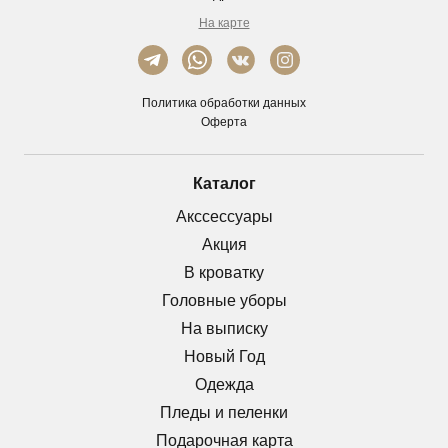
На карте
Политика обработки данных
Оферта
Каталог
Акссессуары
Акция
В кроватку
Головные уборы
На выписку
Новый Год
Одежда
Пледы и пеленки
Подарочная карта