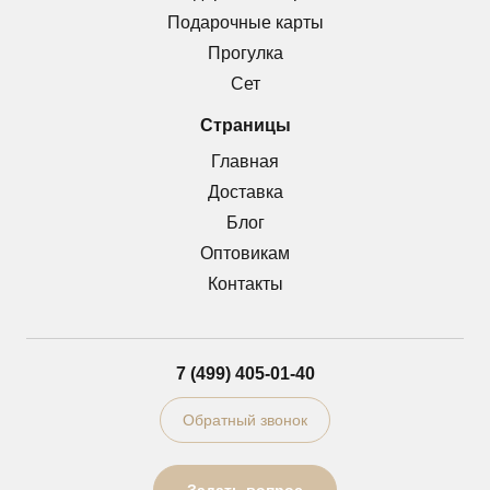
Подарочные карты
Прогулка
Сет
Страницы
Главная
Доставка
Блог
Оптовикам
Контакты
7 (499) 405-01-40
Обратный звонок
Задать вопрос