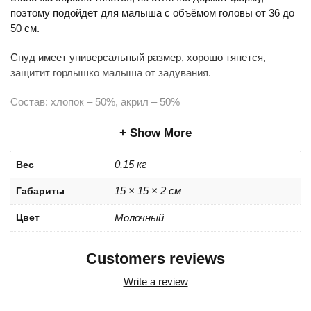
поэтому подойдет для малыша с объёмом головы от 36 до
50 см.
Снуд имеет универсальный размер, хорошо тянется,
защитит горлышко малыша от задувания.
Состав: хлопок – 50%, акрил – 50%
Show More
0,15 кг
Вес
15 × 15 × 2 см
Габариты
Цвет
Молочный
Customers reviews
Write a review