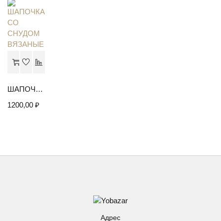
ШАПОЧКА СО СНУДОМ ВЯЗАНЫЕ
1200,00
₽
Адрес