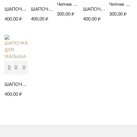
Чепчик на завязках
Чепчик на завязках
ШАПОЧКА ДЛЯ МАЛЫША
ШАПОЧКА ДЛЯ МАЛЫША
ШАПОЧКА ДЛЯ МАЛЫША
300,00
₽
300,00
₽
400,00
₽
400,00
₽
400,00
₽
ШАПОЧКА ДЛЯ МАЛЫША
400,00
₽