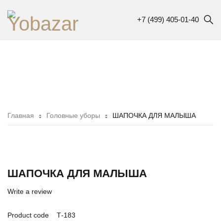
+7 (499) 405-01-40
Главная
Головные уборы
ШАПОЧКА ДЛЯ МАЛЫША
ШАПОЧКА ДЛЯ МАЛЫША
Write a review
Product code
Т-183