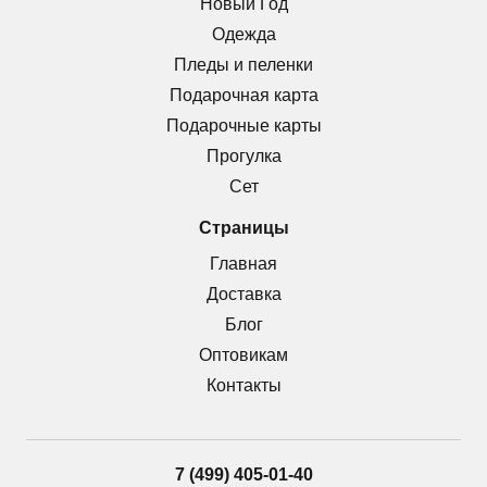
Новый Год
Одежда
Пледы и пеленки
Подарочная карта
Подарочные карты
Прогулка
Сет
Страницы
Главная
Доставка
Блог
Оптовикам
Контакты
7 (499) 405-01-40