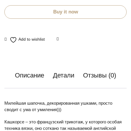
Buy it now
Описание
Детали
Отзывы (0)
Милейшая шапочка, декорированная ушками, просто
сводит с ума от умиления)))
Кашкорсе – это французский трикотаж, у которого особая
техника вязки, оно соткано так называемой английской