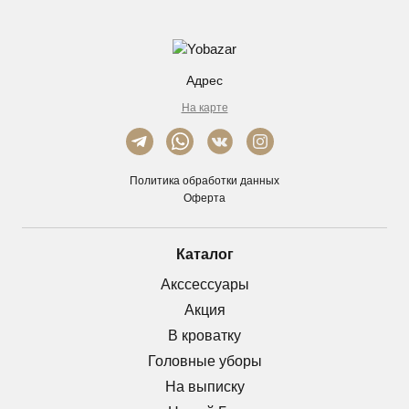
Адрес
На карте
Политика обработки данных
Оферта
Каталог
Акссессуары
Акция
В кроватку
Головные уборы
На выписку