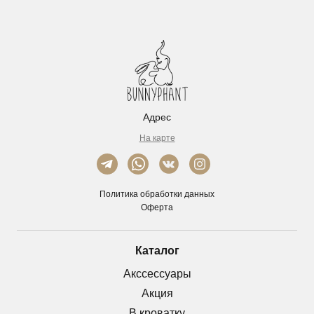
Адрес
На карте
Политика обработки данных
Оферта
Каталог
Акссессуары
Акция
В кроватку