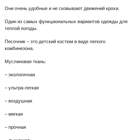
Они очень удобные и не сковывают движений крохи.
Один из самых функциональных вариантов одежды для
теплой погоды.
Песочник – это детский костюм в виде легкого
комбинезона.
Муслиновая ткань:
– экологичная
– ультра-легкая
– воздушная
– мягкая
– прочная