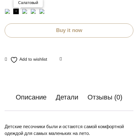
Салатовый
Buy it now
Описание
Детали
Отзывы (0)
Детские песочники были и остаются самой комфортной
одеждой для самых маленьких на лето.