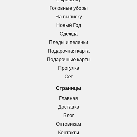
Головные уборы
На выписку
Новый Год
Одежда
Пледы и пеленки
Подарочная карта
Подарочные карты
Прогулка
Сет
Страницы
Главная
Доставка
Блог
Оптовикам
Контакты