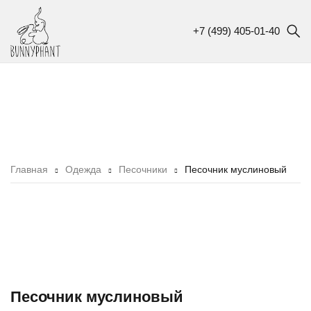
+7 (499) 405-01-40
Главная
Одежда
Песочники
Песочник муслиновый
Песочник муслиновый