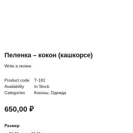
Пеленка – кокон (кашкорсе)
Write a review
Product code
Т-181
Availability
In Stock
Categories
Коконы
,
Одежда
650,00
₽
Размер