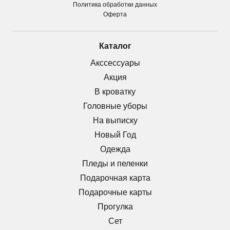
Политика обработки данных
Оферта
Каталог
Акссессуары
Акция
В кроватку
Головные уборы
На выписку
Новый Год
Одежда
Пледы и пеленки
Подарочная карта
Подарочные карты
Прогулка
Сет