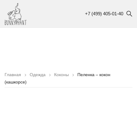
+7 (499) 405-01-40
Главная
Одежда
Коконы
Пеленка – кокон
(кашкорсе)