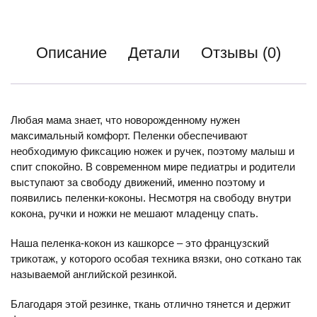
Описание
Детали
Отзывы (0)
Любая мама знает, что новорожденному нужен
максимальный комфорт. Пеленки обеспечивают
необходимую фиксацию ножек и ручек, поэтому малыш и
спит спокойно. В современном мире педиатры и родители
выступают за свободу движений, именно поэтому и
появились пеленки-коконы. Несмотря на свободу внутри
кокона, ручки и ножки не мешают младенцу спать.
Наша пеленка-кокон из кашкорсе – это французский
трикотаж, у которого особая техника вязки, оно соткано так
называемой английской резинкой.
Благодаря этой резинке, ткань отлично тянется и держит