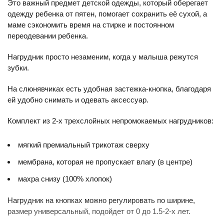
Это важный предмет детской одежды, который оберегает
одежду ребенка от пятен, помогает сохранить её сухой, а
маме сэкономить время на стирке и постоянном
переодевании ребенка.
Нагрудник просто незаменим, когда у малыша режутся
зубки.
На слюнявчиках есть удобная застежка-кнопка, благодаря
ей удобно снимать и одевать аксессуар.
Комплект из 2-х трехслойных непромокаемых нагрудников:
мягкий премиальный трикотаж сверху
мембрана, которая не пропускает влагу (в центре)
махра снизу (100% хлопок)
Нагрудник на кнопках можно регулировать по ширине,
размер универсальный, подойдет от 0 до 1.5-2-х лет.