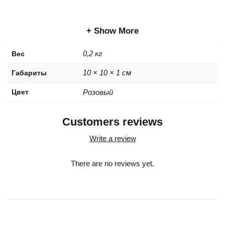
Show More
0,2 кг
Вес
10 × 10 × 1 см
Габариты
Цвет
Розовый
Customers reviews
Write a review
There are no reviews yet.