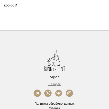
800,00
₽
Адрес
На карте
Политика обработки данных
Оферта