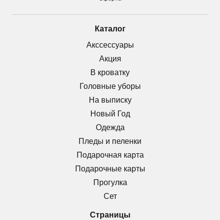
Каталог
Акссессуары
Акция
В кроватку
Головные уборы
На выписку
Новый Год
Одежда
Пледы и пеленки
Подарочная карта
Подарочные карты
Прогулка
Сет
Страницы