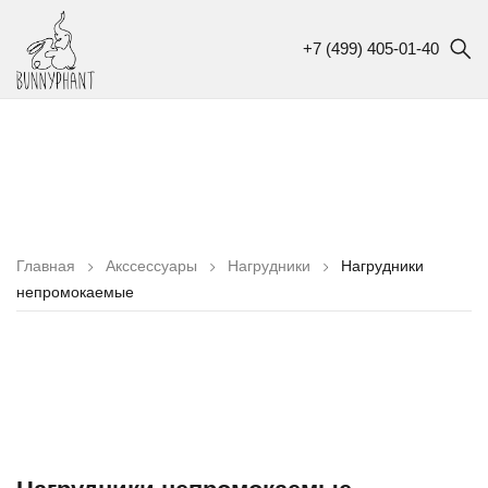
+7 (499) 405-01-40
Главная
Акссессуары
Нагрудники
Нагрудники
непромокаемые