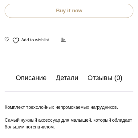
Buy it now
Описание
Детали
Отзывы (0)
Комплект трехслойных непромокаемых нагрудников.
Самый нужный аксессуар для малышей, который обладает
большим потенциалом.