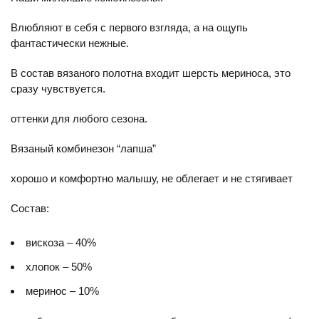
Влюбляют в себя с первого взгляда, а на ощупь
фантастически нежные.
В состав вязаного полотна входит шерсть мериноса, это
сразу чувствуется.
оттенки для любого сезона.
Вязаный комбинезон “лапша”
хорошо и комфортно малышу, не облегает и не стягивает
Состав:
вискоза – 40%
хлопок – 50%
меринос – 10%