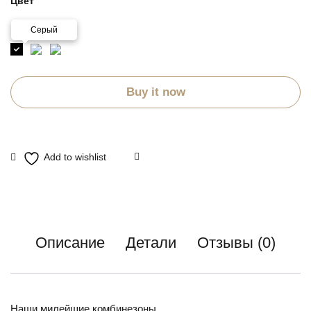
Цвет
Серый
Buy it now
Описание
Детали
Отзывы (0)
Наши милейшие комбинезоны.