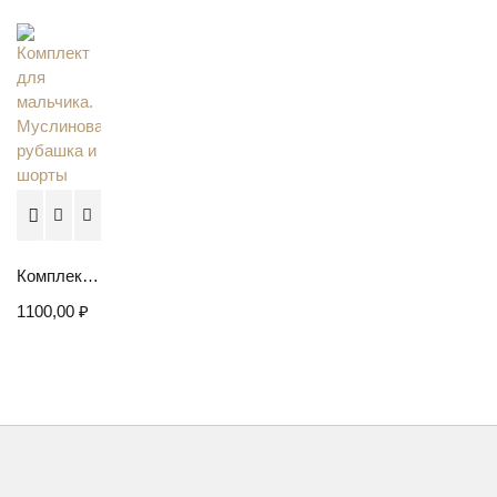
Комплект для мальчика. Муслиновая рубашка и шорты
1100,00
₽