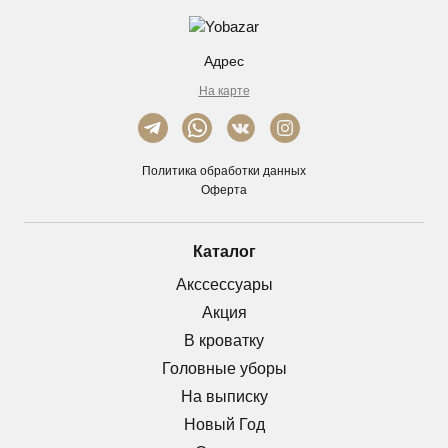
Адрес
На карте
Политика обработки данных
Оферта
Каталог
Акссессуары
Акция
В кроватку
Головные уборы
На выписку
Новый Год