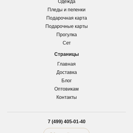
Одежда
Пледы и пеленки
Подарочная карта
Подарочные карты
Прогулка
Сет
Страницы
Главная
Доставка
Блог
Оптовикам
Контакты
7 (499) 405-01-40