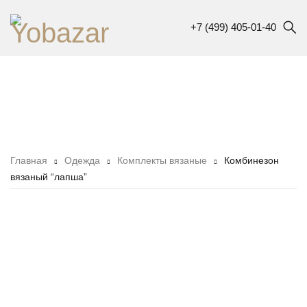
+7 (499) 405-01-40
Главная
Одежда
Комплекты вязаные
Комбинезон
вязаный “лапша”