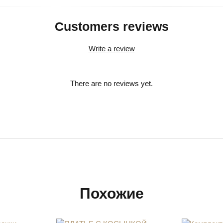
Customers reviews
Write a review
There are no reviews yet.
Похожие