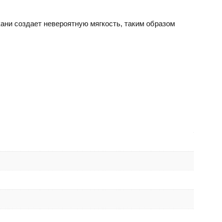
ани создает невероятную мягкость, таким образом