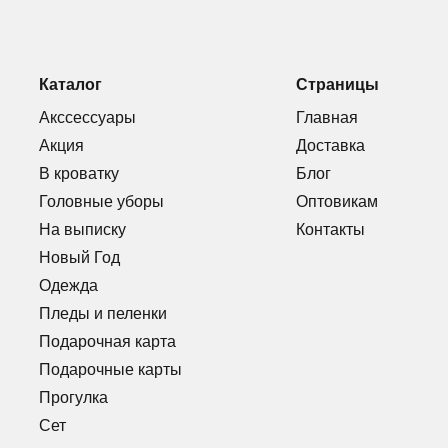
Каталог
Страницы
Акссессуары
Главная
Акция
Доставка
В кроватку
Блог
Головные уборы
Оптовикам
На выписку
Контакты
Новый Год
Одежда
Пледы и пеленки
Подарочная карта
Подарочные карты
Прогулка
Сет