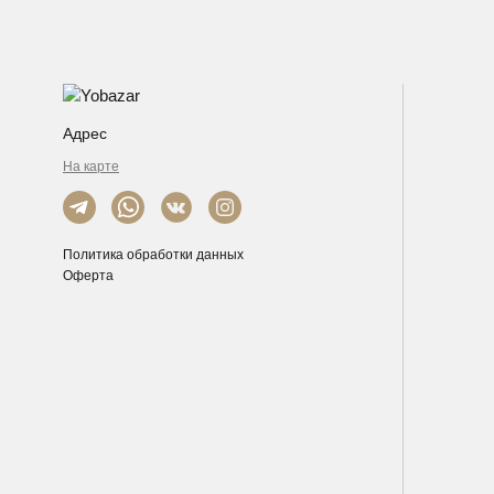
Адрес
На карте
Политика обработки данных
Оферта