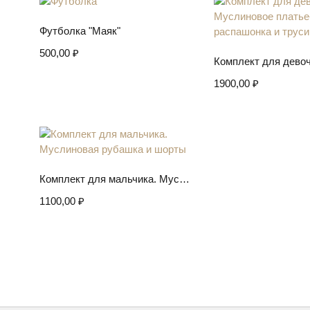
Выберите параметры
Футболка "Маяк"
500,00
₽
Выберите пар
1900,00
₽
Выберите параметры
Комплект для мальчика. Муслиновая рубашка и шорты
1100,00
₽