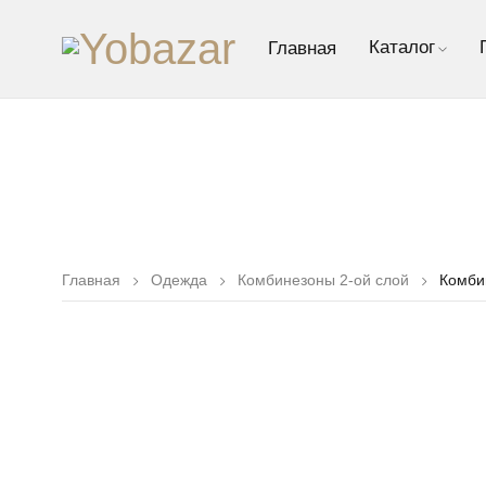
Каталог
Главная
Главная
Одежда
Комбинезоны 2-ой слой
Комби