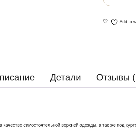
писание
Детали
Отзывы (
 качестве самостоятельной верхней одежды, а так же под курто