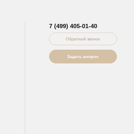
7 (499) 405-01-40
Обратный звонок
Задать вопрос