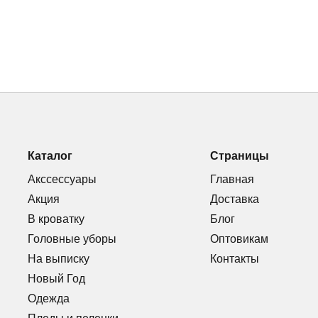
Каталог
Страницы
Акссессуары
Главная
Акция
Доставка
В кроватку
Блог
Головные уборы
Оптовикам
На выписку
Контакты
Новый Год
Одежда