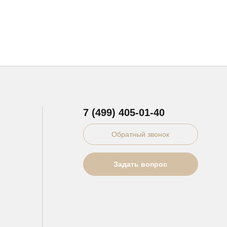
7 (499) 405-01-40
Обратный звонок
Задать вопрос