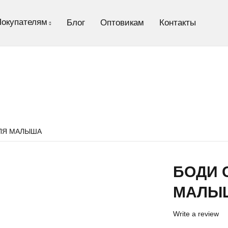
Покупателям
Блог
Оптовикам
Контакты
ЛЯ МАЛЫША
БОДИ 
МАЛЫ
Write a review