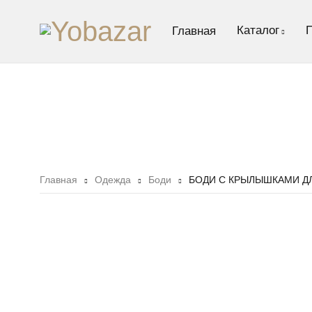
Каталог
Главная
Главная
Одежда
Боди
БОДИ С КРЫЛЫШКАМИ Д