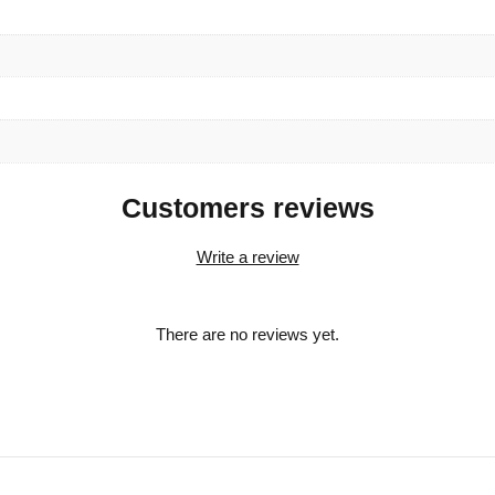
Customers reviews
Write a review
There are no reviews yet.