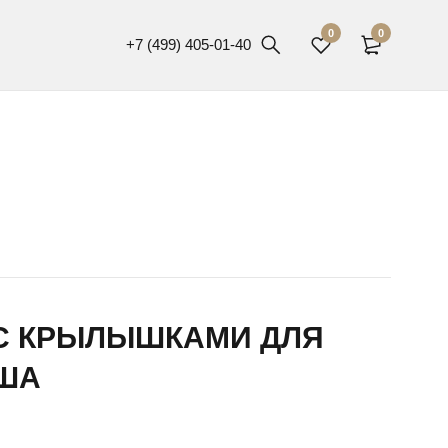
0
0
+7 (499) 405-01-40
С КРЫЛЫШКАМИ ДЛЯ
ША