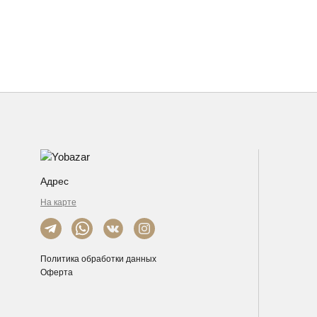
Адрес
На карте
Политика обработки данных
Оферта