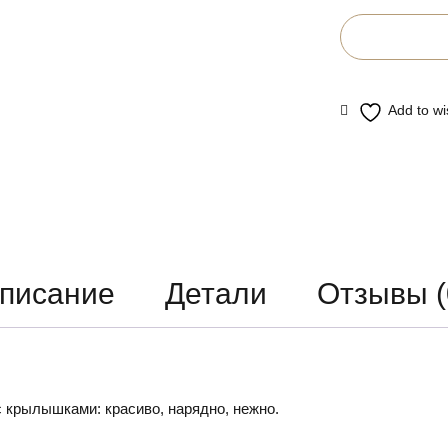
писание
Детали
Отзывы (
 крылышками: красиво, нарядно, нежно.